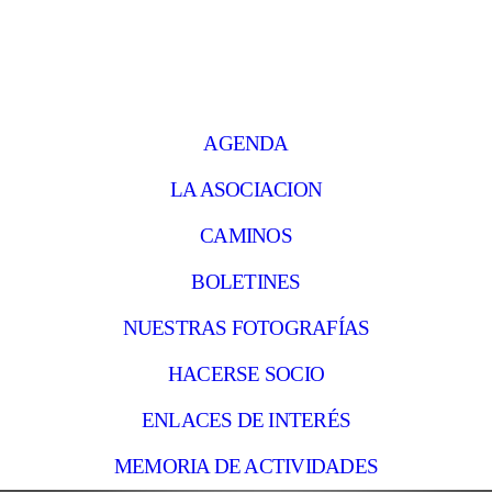
AGENDA
LA ASOCIACION
CAMINOS
BOLETINES
NUESTRAS FOTOGRAFÍAS
HACERSE SOCIO
ENLACES DE INTERÉS
MEMORIA DE ACTIVIDADES