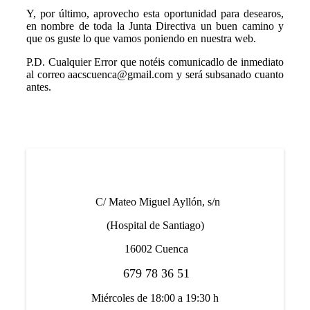
Y, por último, aprovecho esta oportunidad para desearos,
en nombre de toda la Junta Directiva un buen camino y
que os guste lo que vamos poniendo en nuestra web.
P.D.
Cualquier Error que notéis comunicadlo de inmediato
al correo aacscuenca@gmail.com y será subsanado cuanto
antes.
C/ Mateo Miguel Ayllón, s/n
(Hospital de Santiago)
16002 Cuenca
679 78 36 51
Miércoles de 18:00 a 19:30 h