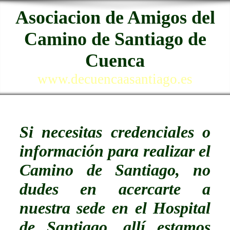
Asociacion de Amigos del
Camino de Santiago de
Cuenca
www.decuencaasantiago.es
Si necesitas credenciales o
información para realizar el
Camino de Santiago, no
dudes en acercarte a
nuestra sede en el Hospital
de Santiago, allí estamos