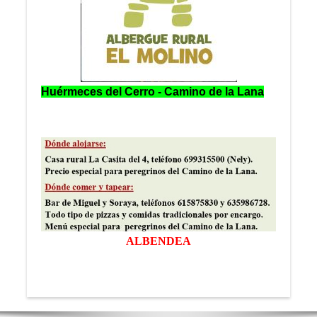
Huérmeces del Cerro - Camino de la Lana
ALBENDEA