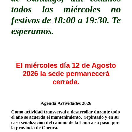
todos los miércoles no
festivos de 18:00 a 19:30.
Te
esperamos.
El miércoles día 12 de Agosto
2026 la sede permanecerá
cerrada.
Agenda Actividades 2026
Como actividad transversal a desarrollar durante todo
el año se acuerda el mantenimiento, repintado y en su
caso señalización del camino de la Lana a su paso por
la provincia de Cuenca.