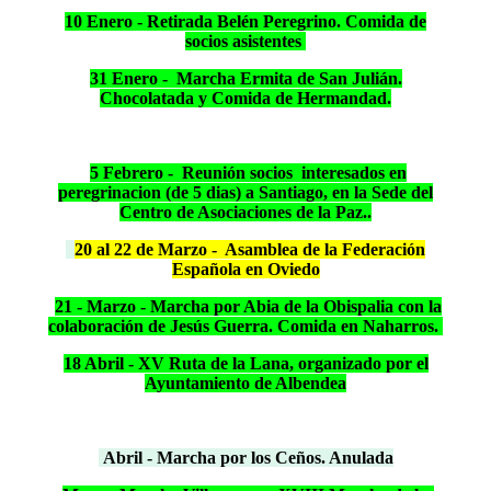
10 Enero - Retirada Belén Peregrino. Comida de
socios asistentes
3
1
Enero -
Marcha
Ermita de San Julián.
Chocolatada y Comida de Hermandad.
5 Febrero - Reunión socios interesados en
peregrinacion (de 5 dias) a Santiago, en la Sede del
Centro de Asociaciones de la Paz..
20 al 22 de Marzo - Asamblea de la Federación
Española en Oviedo
21 - Marzo - Marcha por Abia de la Obispalia con la
colaboración de Jesús Guerra. Comida en Naharros.
18 Abril - XV Ruta de la Lana, organizado por el
Ayuntamiento de Albendea
Abril - Marcha por los Ceños. Anulada