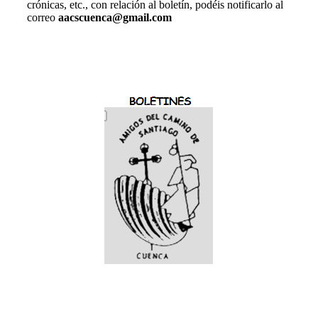
crónicas, etc., con relación al boletín, podéis notificarlo al
correo
aacscuenca@gmail.com