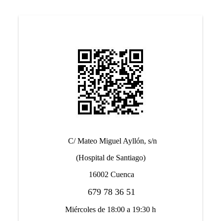
C/ Mateo Miguel Ayllón, s/n
(Hospital de Santiago)
16002 Cuenca
679 78 36 51
Miércoles de 18:00 a 19:30 h