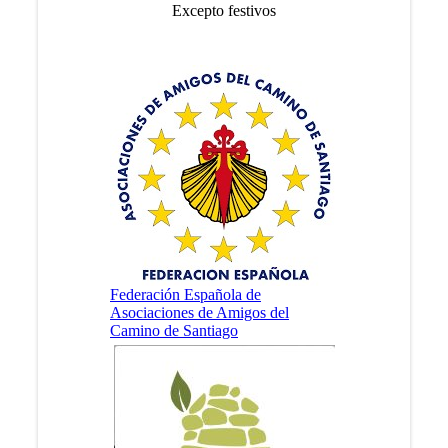
Excepto festivos
Federación Española de
Asociaciones de Amigos del
Camino de Santiago