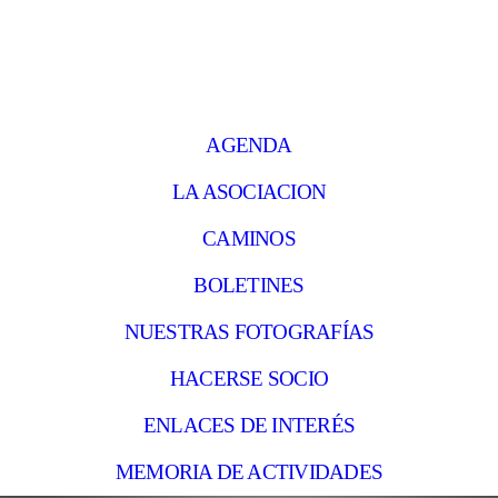
AGENDA
LA ASOCIACION
CAMINOS
BOLETINES
NUESTRAS FOTOGRAFÍAS
HACERSE SOCIO
ENLACES DE INTERÉS
MEMORIA DE ACTIVIDADES